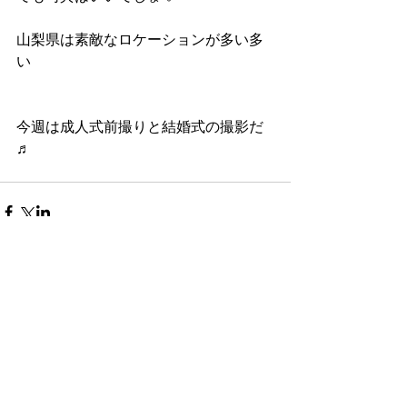
山梨県は素敵なロケーションが多い多
い
今週は成人式前撮りと結婚式の撮影だ
♬
コメント
コメントを追加…