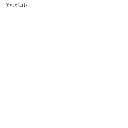
それがコレ