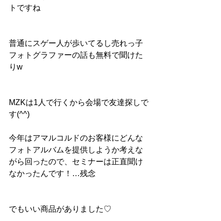
トですね
普通にスゲー人が歩いてるし売れっ子
フォトグラファーの話も無料で聞けた
りw
MZKは1人で行くから会場で友達探しで
す(^^)
今年はアマルコルドのお客様にどんな
フォトアルバムを提供しようか考えな
がら回ったので、セミナーは正直聞け
なかったんです！…残念
でもいい商品がありました♡