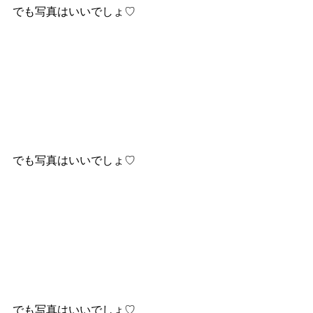
でも写真はいいでしょ♡ 
でも写真はいいでしょ♡ 
でも写真はいいでしょ♡ 