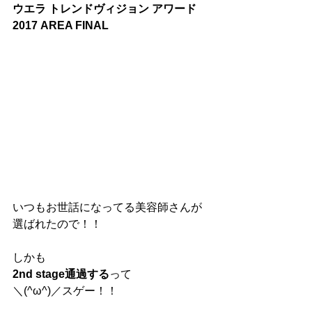
ウエラ トレンドヴィジョン アワード 
2017 AREA FINAL
いつもお世話になってる美容師さんが
選ばれたので！！
しかも
2nd stage通過する
って
＼(^ω^)／スゲー！！