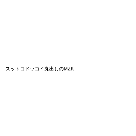
スットコドッコイ丸出しのMZK