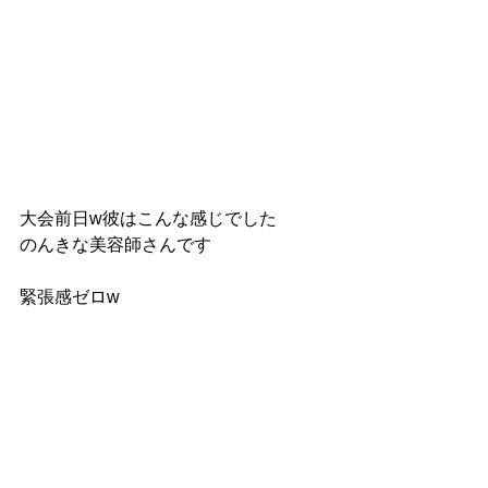
大会前日w彼はこんな感じでした
のんきな美容師さんです
緊張感ゼロw