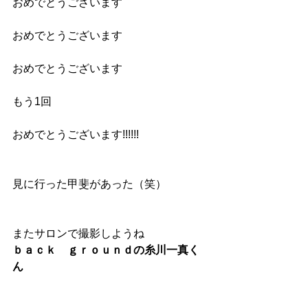
おめでとうございます
おめでとうございます
おめでとうございます
もう1回
おめでとうございます!!!!!!
見に行った甲斐があった（笑）
またサロンで撮影しようね
ｂａｃｋ　ｇｒｏｕｎｄの糸川一真く
ん