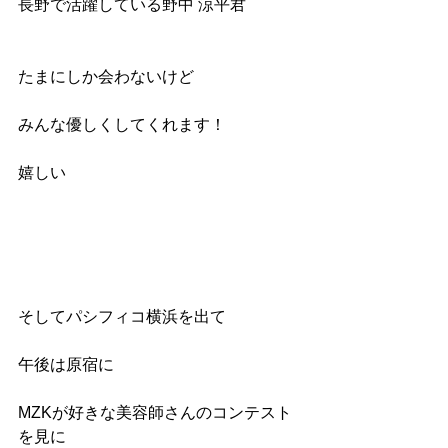
長野で活躍している野中 涼平君
たまにしか会わないけど
みんな優しくしてくれます！
嬉しい
そしてパシフィコ横浜を出て
午後は原宿に
MZKが好きな美容師さんのコンテスト
を見に