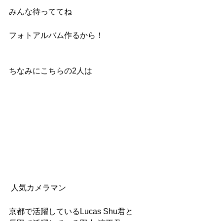
みんな待っててね
フォトアルバム作るから！
ちなみにこちらの2人は
 人気カメラマン
京都で活躍しているLucas Shu君と