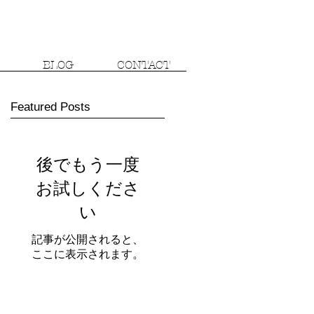
BLOG
CONTACT
Featured Posts
後でもう一度
お試しくださ
い
記事が公開されると、
ここに表示されます。