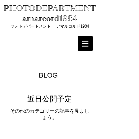
PHOTODEPARTMENT
amarcord1984
フォトデパートメント アマルコルド1984
BLOG
近日公開予定
その他のカテゴリーの記事を見まし
ょう。