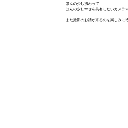
ほんの少し携わって
ほんの少し幸せを共有したいカメラ
また撮影のお話が来るのを楽しみに