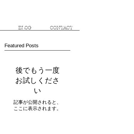
BLOG
CONTACT
Featured Posts
後でもう一度
お試しくださ
い
記事が公開されると、
ここに表示されます。