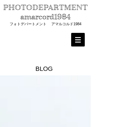
PHOTODEPARTMENT
amarcord1984
フォトデパートメント アマルコルド1984
BLOG